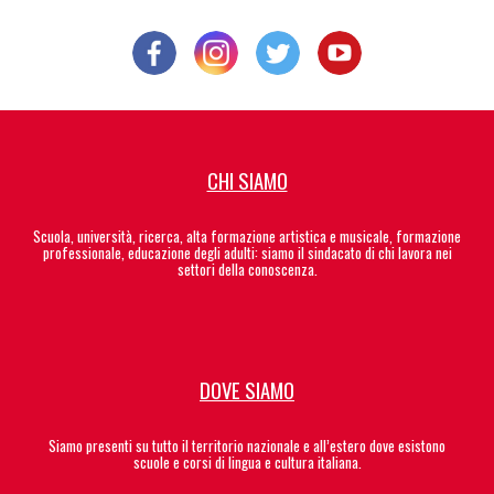
CHI SIAMO
Scuola, università, ricerca, alta formazione artistica e musicale, formazione
professionale, educazione degli adulti: siamo il sindacato di chi lavora nei
settori della conoscenza.
DOVE SIAMO
Siamo presenti su tutto il territorio nazionale e all’estero dove esistono
scuole e corsi di lingua e cultura italiana.